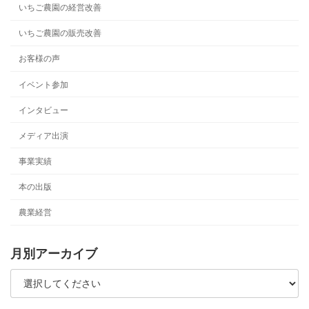
いちご農園の経営改善
いちご農園の販売改善
お客様の声
イベント参加
インタビュー
メディア出演
事業実績
本の出版
農業経営
月別アーカイブ