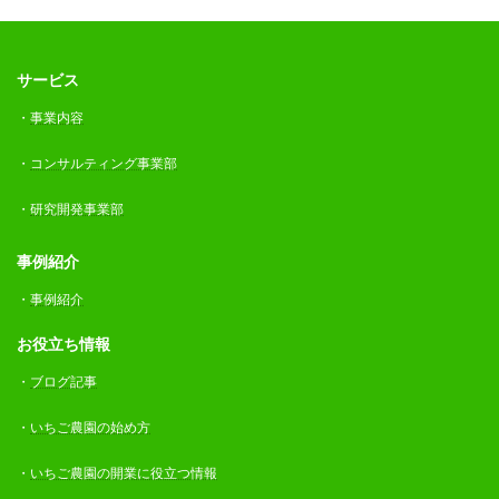
サービス
・
事業内容
・
コンサルティング事業部
・
研究開発事業部
事例紹介
・
事例紹介
お役立ち情報
・
ブログ記事
・
いちご農園の始め方
・
いちご農園の開業に役立つ情報