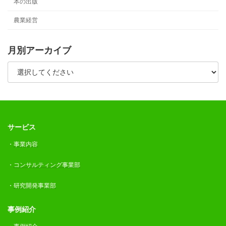
本の出版
農業経営
月別アーカイブ
サービス
・
事業内容
・
コンサルティング事業部
・
研究開発事業部
事例紹介
・
事例紹介