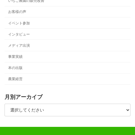
いちご農園の販売改善
お客様の声
イベント参加
インタビュー
メディア出演
事業実績
本の出版
農業経営
月別アーカイブ