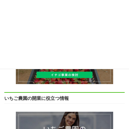
2025年9月16日
イチゴ農園の始め方
いちご農園の開業に役立つ情報