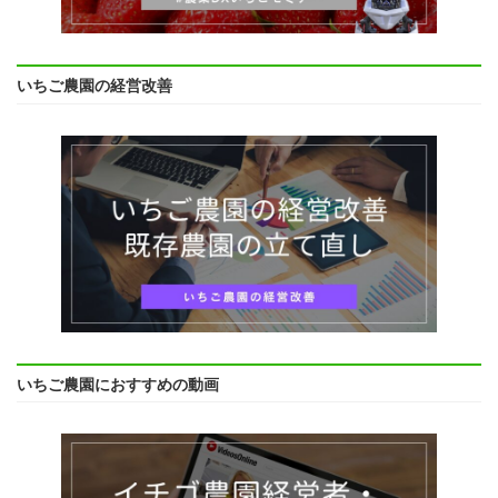
いちご農園の経営改善
いちご農園におすすめの動画