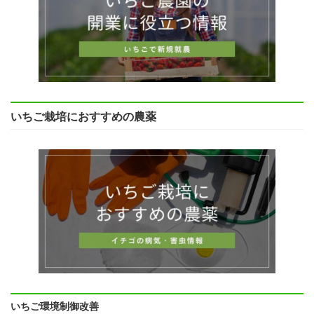
いちご栽培におすすめの農薬
いちご環境制御改善