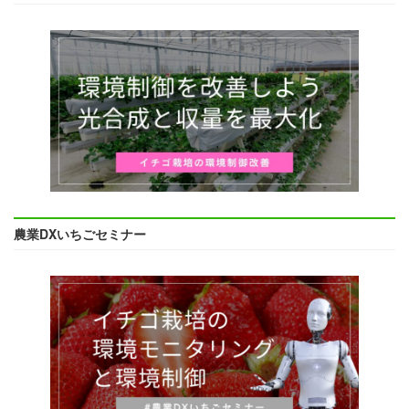
農業DXいちごセミナー