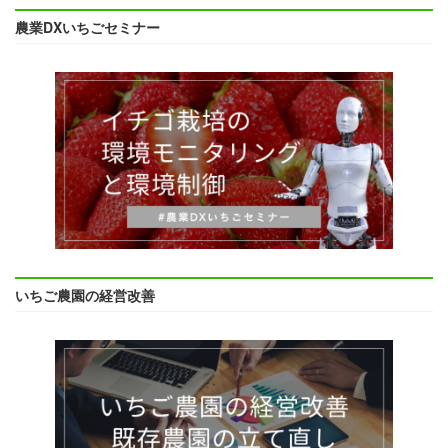
農業DXいちごセミナー
いちご農園の経営改善